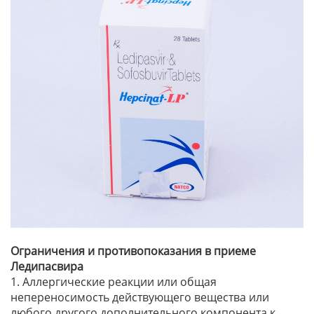
Ограничения и противопоказания в приеме
Ледипасвира
1. Аллергические реакции или общая
непереносимость действующего вещества или
любого другого дополнительного компонента к