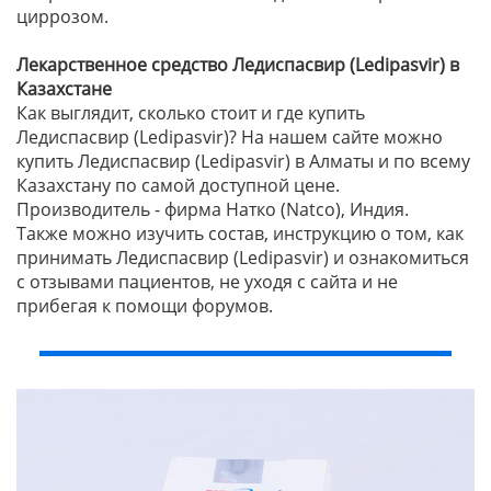
циррозом.
Лекарственное средство Ледиспасвир (Ledipasvir) в
Казахстане
Как выглядит, сколько стоит и где купить
Ледиспасвир (Ledipasvir)? На нашем сайте можно
купить Ледиспасвир (Ledipasvir) в Алматы и по всему
Казахстану по самой доступной цене.
Производитель - фирма Натко (Natco), Индия.
Также можно изучить состав, инструкцию о том, как
принимать Ледиспасвир (Ledipasvir) и ознакомиться
с отзывами пациентов, не уходя с сайта и не
прибегая к помощи форумов.