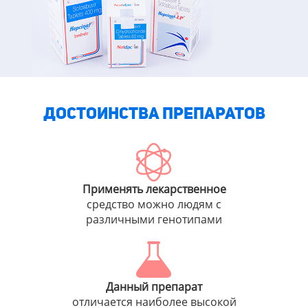
ДОСТОИНСТВА ПРЕПАРАТОВ
Применять лекарственное
средство можно людям с
различными генотипами
Данный препарат
отличается наиболее высокой