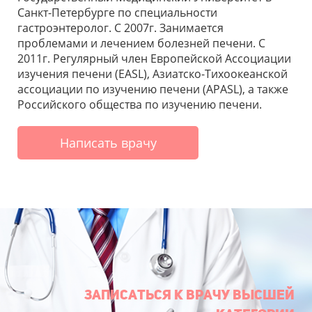
Санкт-Петербурге по специальности
гастроэнтеролог. С 2007г. Занимается
проблемами и лечением болезней печени. С
2011г. Регулярный член Европейской Ассоциации
изучения печени (EASL), Азиатско-Тихоокеанской
ассоциации по изучению печени (APASL), а также
Российского общества по изучению печени.
Написать врачу
Записаться к врачу высшей