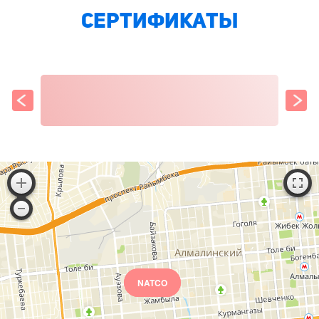
Сертификаты
NATCO