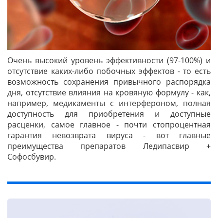
Очень высокий уровень эффективности (97-100%) и
отсутствие каких-либо побочных эффектов - то есть
возможность сохранения привычного распорядка
дня, отсутствие влияния на кровяную формулу - как,
например, медикаменты с интерфероном, полная
доступность для приобретения и доступные
расценки, самое главное - почти стопроцентная
гарантия невозврата вируса - вот главные
преимущества препаратов Ледипасвир +
Софосбувир.