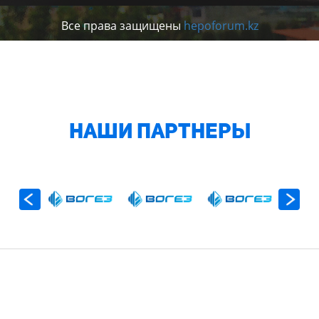
Все права защищены
hepoforum.kz
Наши партнеры