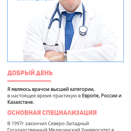
Добрый день
Я являюсь врачом высшей категории,
в настоящее время практикую в
Европе, России и
Казахстане.
основная специализация
В 1997г закончил Северо-Западный
Государственный Медицинский Университет в