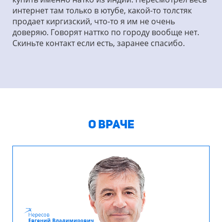
интернет там только в ютубе, какой-то толстяк
продает киргизский, что-то я им не очень
доверяю. Говорят наттко по городу вообще нет.
Скиньте контакт если есть, заранее спасибо.
О ВРАЧЕ