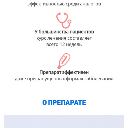
эффективностью среди аналогов
У большинства пациентов
курс лечения составляет
всего 12 недель
Препарат эффективен
даже при запущенных формах заболевания
О ПРЕПАРАТЕ