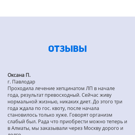
ОТЗЫВЫ
Оксана П.
г. Павлодар
Проходила лечение хепцинатом ЛП в начале
года, результат превосходный. Сейчас живу
нормальной жизнью, никаких диет. До этого три
года ждала по гос. квоту, после начала
становилось только хуже. Говорят организм
слабый был. Рада что приобрести можно теперь и
в Алматы, мы заказывали через Москву дорого и
долго.